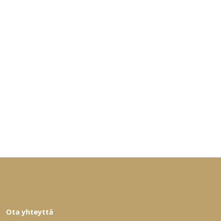
Ota yhteyttä