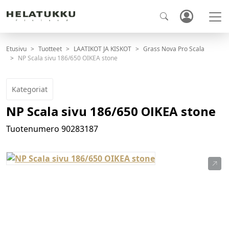
Etusivu
Tuotteet
LAATIKOT JA KISKOT
Grass Nova Pro Scala
NP Scala sivu 186/650 OIKEA stone
Kategoriat
NP Scala sivu 186/650 OIKEA stone
Tuotenumero
90283187