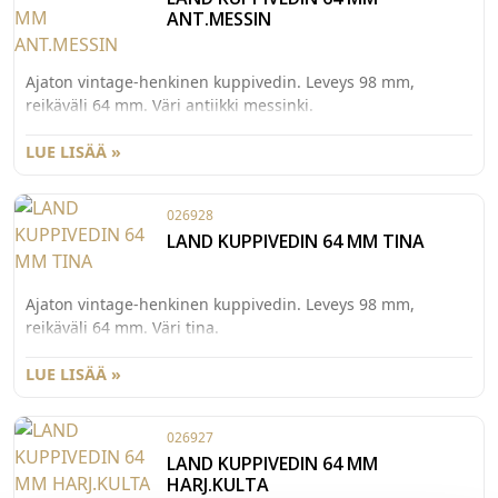
ANT.MESSIN
Ajaton vintage-henkinen kuppivedin. Leveys 98 mm,
reikäväli 64 mm. Väri antiikki messinki.
LUE LISÄÄ »
026928
LAND KUPPIVEDIN 64 MM TINA
Ajaton vintage-henkinen kuppivedin. Leveys 98 mm,
reikäväli 64 mm. Väri tina.
LUE LISÄÄ »
026927
LAND KUPPIVEDIN 64 MM
HARJ.KULTA