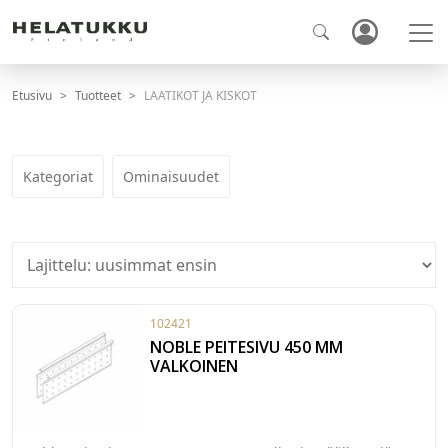
Etusivu
Tuotteet
LAATIKOT JA KISKOT
Kategoriat
Ominaisuudet
102421
NOBLE PEITESIVU 450 MM
VALKOINEN