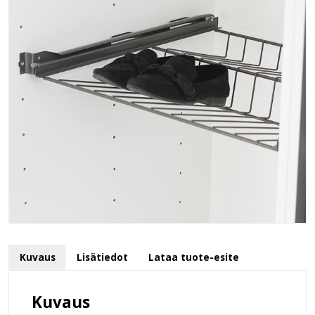
Kuvaus
Lisätiedot
Lataa tuote-esite
Kuvaus