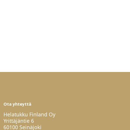
Ota yhteyttä
Helatukku Finland Oy
Yrittäjäntie 6
60100 Seinäjoki