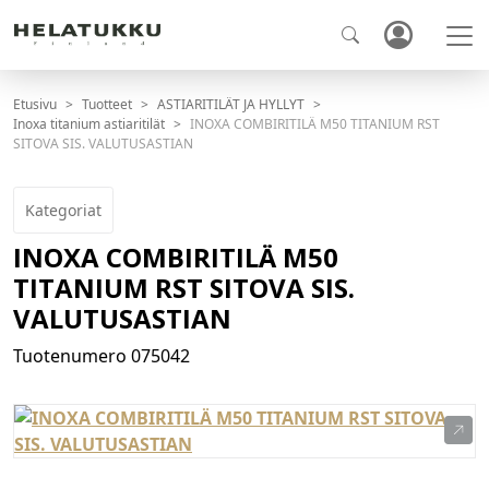
Etusivu
Tuotteet
ASTIARITILÄT JA HYLLYT
Inoxa titanium astiaritilät
INOXA COMBIRITILÄ M50 TITANIUM RST
SITOVA SIS. VALUTUSASTIAN
Kategoriat
INOXA COMBIRITILÄ M50
TITANIUM RST SITOVA SIS.
VALUTUSASTIAN
Tuotenumero
075042