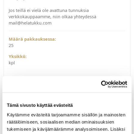
Jos teillä ei vielä ole avattuna tunnuksia
verkkokauppaamme, niin olkaa yhteydessä
mail@helatukku.com
Määrä pakkauksessa:
25
Yksikkö:
kpl
Tämä sivusto käyttää evästeitä
Käytämme evästeitä tarjoamamme sisällön ja mainosten
räätälöimiseen, sosiaalisen median ominaisuuksien
tukemiseen ja kävijämäärämme analysoimiseen. Lisäksi