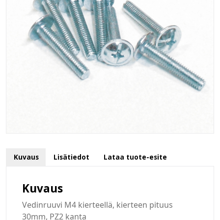
Kuvaus
Lisätiedot
Lataa tuote-esite
Kuvaus
Vedinruuvi M4 kierteellä, kierteen pituus
30mm, PZ2 kanta