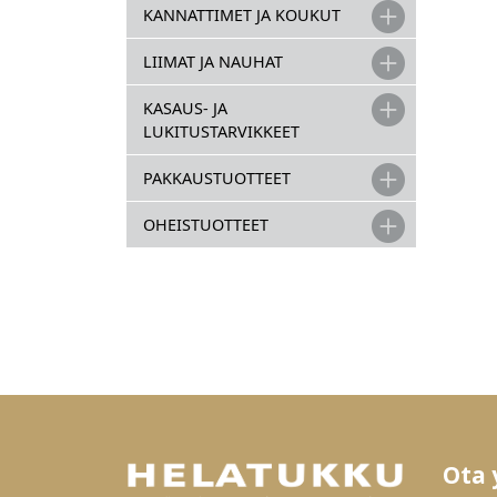
KANNATTIMET JA KOUKUT
LIIMAT JA NAUHAT
KASAUS- JA
LUKITUSTARVIKKEET
PAKKAUSTUOTTEET
OHEISTUOTTEET
Ota 