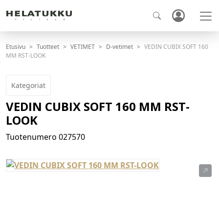
Etusivu
Tuotteet
VETIMET
D-vetimet
VEDIN CUBIX SOFT 160
MM RST-LOOK
Kategoriat
VEDIN CUBIX SOFT 160 MM RST-
LOOK
Tuotenumero
027570