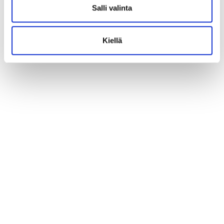
Salli valinta
Kiellä