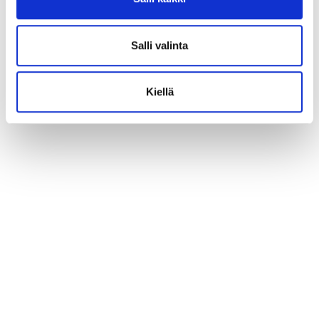
Salli valinta
Kiellä