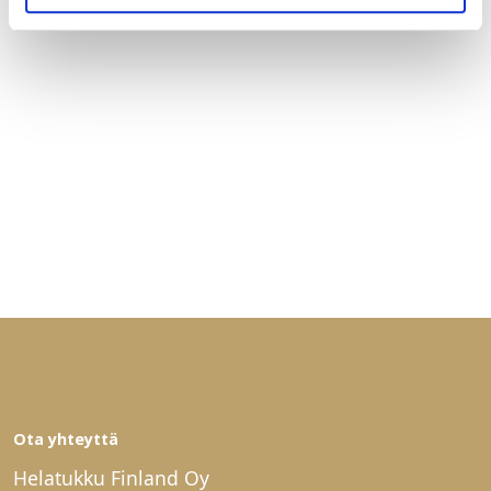
Ota yhteyttä
Helatukku Finland Oy