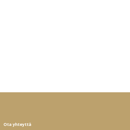
Ota yhteyttä