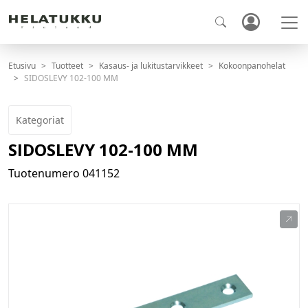
Etusivu
Tuotteet
Kasaus- ja lukitustarvikkeet
Kokoonpanohelat
SIDOSLEVY 102-100 MM
Kategoriat
SIDOSLEVY 102-100 MM
Tuotenumero
041152