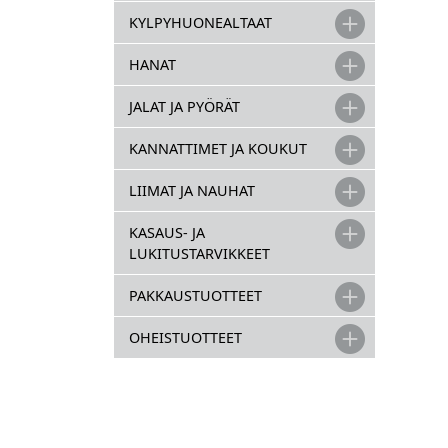
KYLPYHUONEALTAAT
HANAT
JALAT JA PYÖRÄT
KANNATTIMET JA KOUKUT
LIIMAT JA NAUHAT
KASAUS- JA
LUKITUSTARVIKKEET
PAKKAUSTUOTTEET
OHEISTUOTTEET