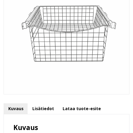
Kuvaus
Lisätiedot
Lataa tuote-esite
Kuvaus