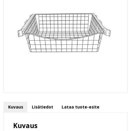
Kuvaus
Lisätiedot
Lataa tuote-esite
Kuvaus