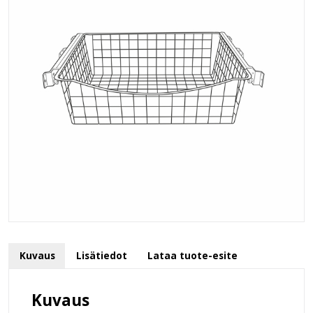
Kuvaus
Lisätiedot
Lataa tuote-esite
Kuvaus