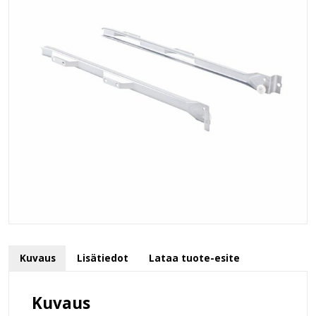
Kuvaus
Lisätiedot
Lataa tuote-esite
Kuvaus