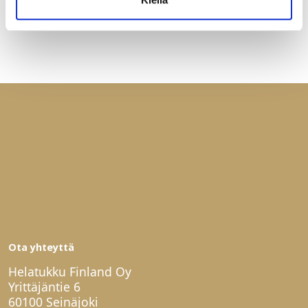
Ota yhteyttä
Helatukku Finland Oy
Yrittäjäntie 6
60100 Seinäjoki