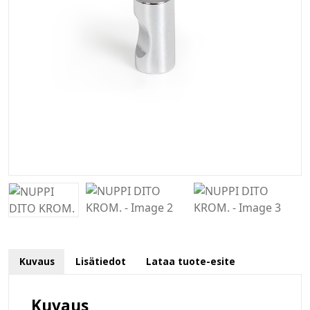
Kuvaus
Lisätiedot
Lataa tuote-esite
Kuvaus