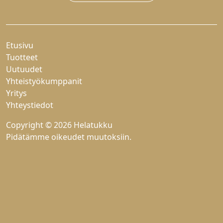
Etusivu
Tuotteet
Uutuudet
Yhteistyökumppanit
Yritys
Yhteystiedot
Copyright © 2026 Helatukku
Pidätämme oikeudet muutoksiin.