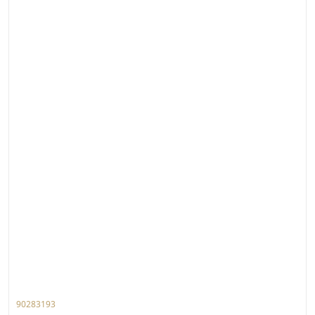
90283193