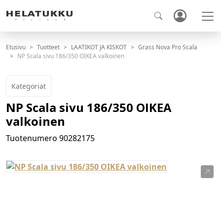
Etusivu
Tuotteet
LAATIKOT JA KISKOT
Grass Nova Pro Scala
NP Scala sivu 186/350 OIKEA valkoinen
Kategoriat
NP Scala sivu 186/350 OIKEA
valkoinen
Tuotenumero
90282175