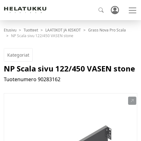
Etusivu
Tuotteet
LAATIKOT JA KISKOT
Grass Nova Pro Scala
NP Scala sivu 122/450 VASEN stone
Kategoriat
NP Scala sivu 122/450 VASEN stone
Tuotenumero
90283162