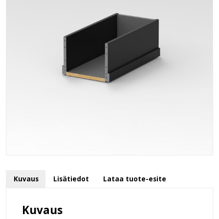
Kuvaus
Lisätiedot
Lataa tuote-esite
Kuvaus