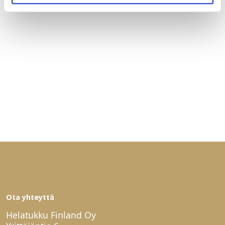
Ota yhteyttä
Helatukku Finland Oy