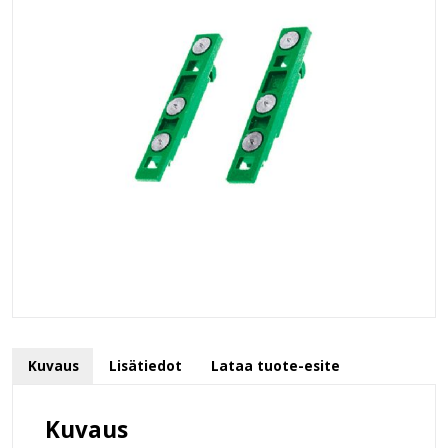
Kuvaus
Lisätiedot
Lataa tuote-esite
Kuvaus