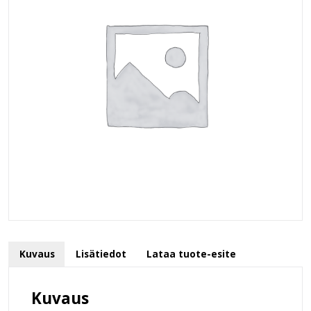
Kuvaus
Lisätiedot
Lataa tuote-esite
Kuvaus