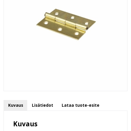
Kuvaus
Lisätiedot
Lataa tuote-esite
Kuvaus