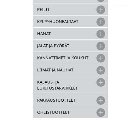
PEILIT
KYLPYHUONEALTAAT
HANAT
JALAT JA PYÖRÄT
KANNATTIMET JA KOUKUT
LIIMAT JA NAUHAT
KASAUS- JA
LUKITUSTARVIKKEET
PAKKAUSTUOTTEET
OHEISTUOTTEET