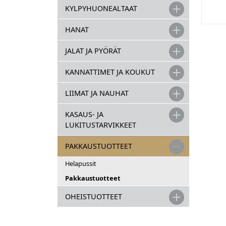
KYLPYHUONEALTAAT
HANAT
JALAT JA PYÖRÄT
KANNATTIMET JA KOUKUT
LIIMAT JA NAUHAT
KASAUS- JA
LUKITUSTARVIKKEET
PAKKAUSTUOTTEET
Helapussit
Pakkaustuotteet
OHEISTUOTTEET