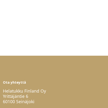
Ota yhteyttä
Helatukku Finland Oy
Yrittäjäntie 6
60100 Seinäjoki