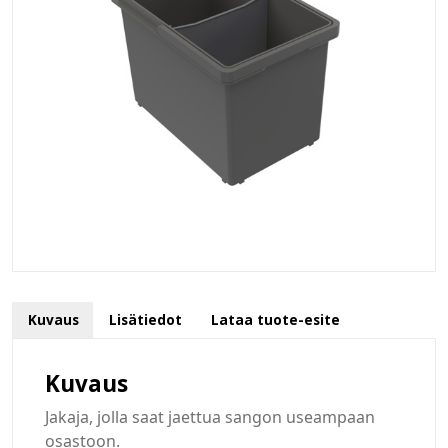
Kuvaus
Lisätiedot
Lataa tuote-esite
Kuvaus
Jakaja, jolla saat jaettua sangon useampaan
osastoon.