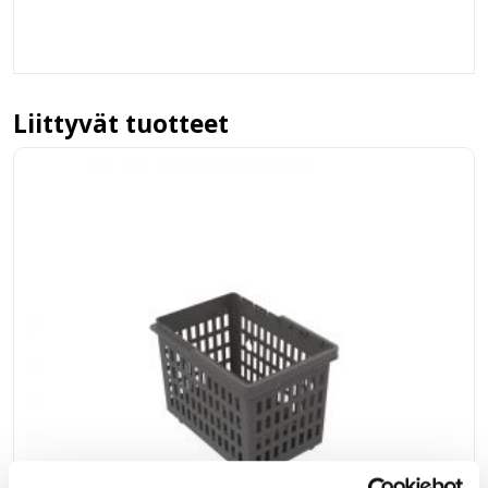
Liittyvät tuotteet