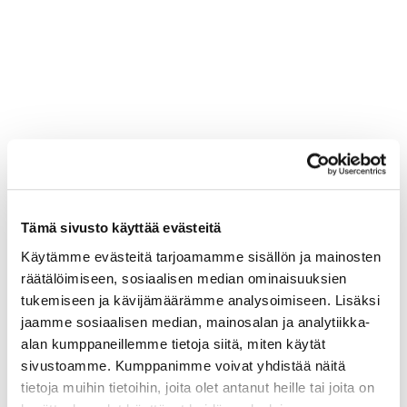
Tämä sivusto käyttää evästeitä
Käytämme evästeitä tarjoamamme sisällön ja mainosten
räätälöimiseen, sosiaalisen median ominaisuuksien
tukemiseen ja kävijämäärämme analysoimiseen. Lisäksi
jaamme sosiaalisen median, mainosalan ja analytiikka-
alan kumppaneillemme tietoja siitä, miten käytät
sivustoamme. Kumppanimme voivat yhdistää näitä
tietoja muihin tietoihin, joita olet antanut heille tai joita on