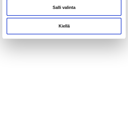
Salli valinta
Kiellä