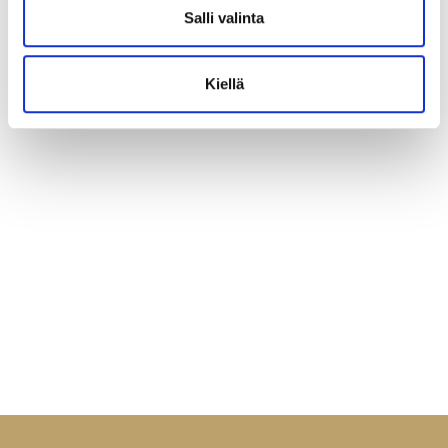
Salli valinta
Kiellä