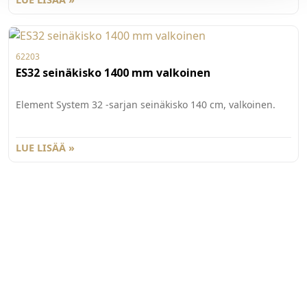
62203
ES32 seinäkisko 1400 mm valkoinen
Element System 32 -sarjan seinäkisko 140 cm, valkoinen.
LUE LISÄÄ »