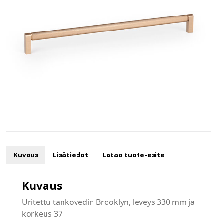
Kuvaus
Lisätiedot
Lataa tuote-esite
Kuvaus
Uritettu tankovedin Brooklyn, leveys 330 mm ja
korkeus 37