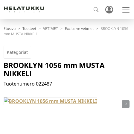
Etusivu
Tuotteet
VETIMET
Exclusive vetimet
BROOKLYN 1056
mm MUSTA NIKKELI
Kategoriat
BROOKLYN 1056 mm MUSTA
NIKKELI
Tuotenumero
022487