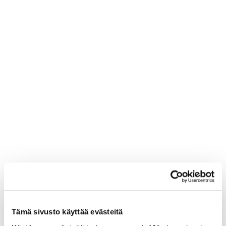
Tämä sivusto käyttää evästeitä