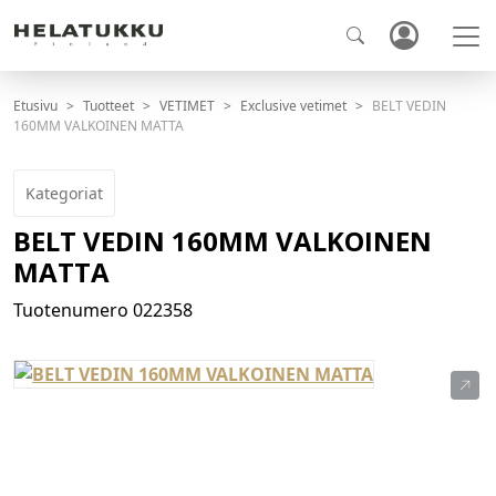
Etusivu
Tuotteet
VETIMET
Exclusive vetimet
BELT VEDIN
160MM VALKOINEN MATTA
Kategoriat
BELT VEDIN 160MM VALKOINEN
MATTA
Tuotenumero
022358