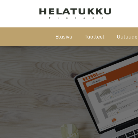
Etusivu
Tuotteet
Uutuude