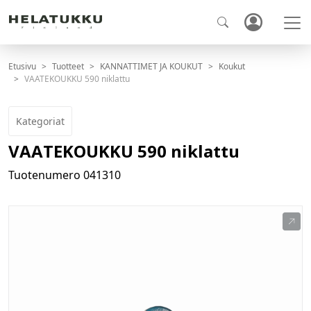
Etusivu
Tuotteet
KANNATTIMET JA KOUKUT
Koukut
VAATEKOUKKU 590 niklattu
Kategoriat
VAATEKOUKKU 590 niklattu
Tuotenumero
041310